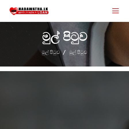
මුල් පිටුව
මුල් පිටුව
මුල් පිටුව